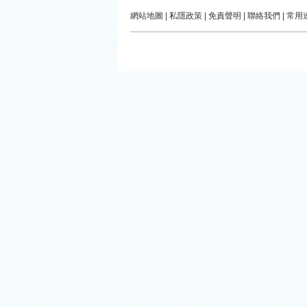
網站地圖
|
私隱政策
|
免責聲明
|
聯絡我們
|
常用