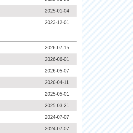
2025-01-04
2023-12-01
2026-07-15
2026-06-01
2026-05-07
2026-04-11
2025-05-01
2025-03-21
2024-07-07
2024-07-07