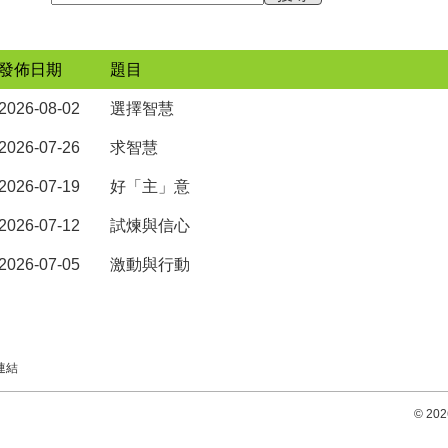
發佈日期
題目
2026-08-02
選擇智慧
2026-07-26
求智慧
2026-07-19
好「主」意
2026-07-12
試煉與信心
2026-07-05
激動與行動
連結
© 2