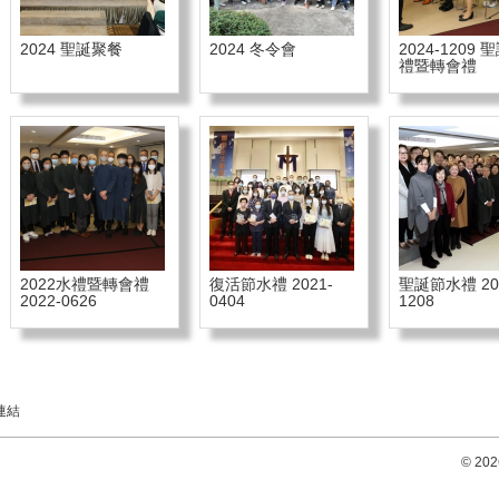
2024 聖誕聚餐
2024 冬令會
2024-1209
禮暨轉會禮
2022水禮暨轉會禮
復活節水禮 2021-
聖誕節水禮 20
2022-0626
0404
1208
連結
© 2